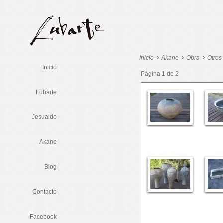
Inicio
Akane
Obra
Otros
Inicio
Página 1 de 2
Lubarte
Jesualdo
Akane
Blog
Contacto
Facebook