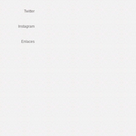
Twitter
Instagram
Enlaces