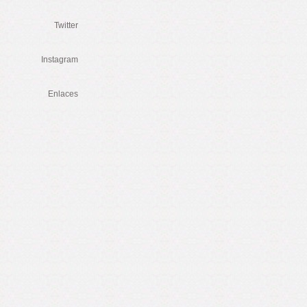
Twitter
Instagram
Enlaces