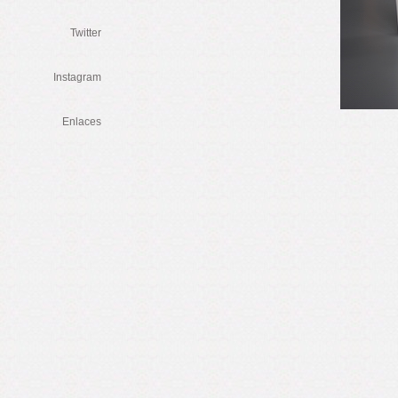
Twitter
Instagram
Enlaces